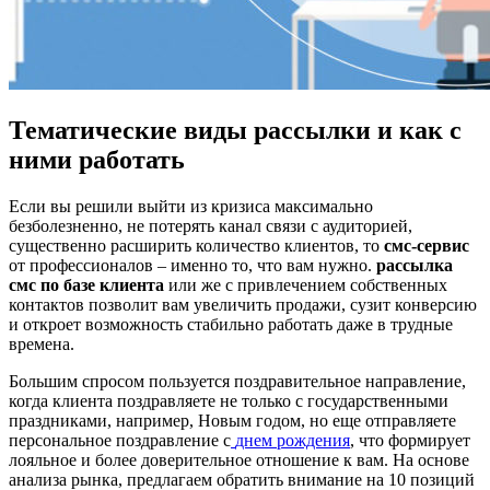
Тематические виды рассылки и как с
ними работать
Если вы решили выйти из кризиса максимально
безболезненно, не потерять канал связи с аудиторией,
существенно расширить количество клиентов, то
смс-сервис
от профессионалов – именно то, что вам нужно.
рассылка
смс по базе клиента
или же с привлечением собственных
контактов позволит вам увеличить продажи, сузит конверсию
и откроет возможность стабильно работать даже в трудные
времена.
Большим спросом пользуется поздравительное направление,
когда клиента поздравляете не только с государственными
праздниками, например, Новым годом, но еще отправляете
персональное поздравление с
днем рождения
, что формирует
лояльное и более доверительное отношение к вам. На основе
анализа рынка, предлагаем обратить внимание на 10 позиций