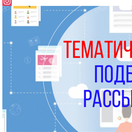
Facebook
Instagram