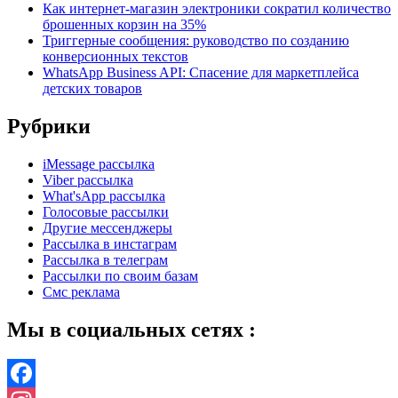
Как интернет-магазин электроники сократил количество
брошенных корзин на 35%
Триггерные сообщения: руководство по созданию
конверсионных текстов
WhatsApp Business API: Спасение для маркетплейса
детских товаров
Рубрики
iMessage рассылка
Viber рассылка
What'sApp рассылка
Голосовые рассылки
Другие мессенджеры
Рассылка в инстаграм
Рассылка в телеграм
Рассылки по своим базам
Смс реклама
Мы в социальных сетях :