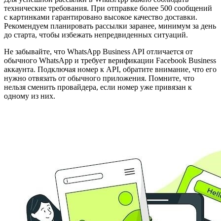
технические требования. При отправке более 500 сообщений
с картинками гарантировано высокое качество доставки.​
Рекомендуем планировать рассылки заранее, минимум за день
до старта, чтобы избежать непредвиденных ситуаций.​
Не забывайте, что WhatsApp Business API отличается от
обычного WhatsApp и требует верификации Facebook Business
аккаунта.​ Подключая номер к API, обратите внимание, что его
нужно отвязать от обычного приложения.​ Помните, что
нельзя сменить провайдера, если номер уже привязан к
одному из них.