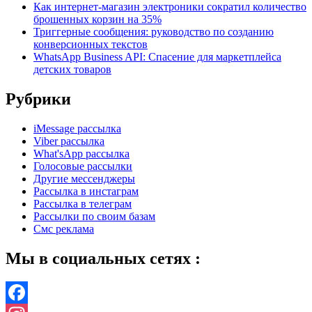
Как интернет-магазин электроники сократил количество
брошенных корзин на 35%
Триггерные сообщения: руководство по созданию
конверсионных текстов
WhatsApp Business API: Спасение для маркетплейса
детских товаров
Рубрики
iMessage рассылка
Viber рассылка
What'sApp рассылка
Голосовые рассылки
Другие мессенджеры
Рассылка в инстаграм
Рассылка в телеграм
Рассылки по своим базам
Смс реклама
Мы в социальных сетях :