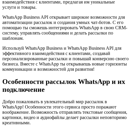
взаимодействия с клиентами, предлагая им уникальные
услуги и товары.​
WhatsApp Business API открывает широкие возможности для
автоматизации рассылок и создания умных чат-ботов.​ С его
помощью ты сможешь интегрировать WhatsApp в свою CRM-
систему, управлять сообщениями и делать рассылки по
шаблонам.​
Используй WhatsApp Business и WhatsApp Business API для
эффективного взаимодействия с клиентами, создавай
персонализированные рассылки и повышай конверсию своего
бизнеса.​ Вместе с WhatsApp ты открываешь новые горизонты
коммуникации и возможностей для развития!​
Особенности рассылок WhatsApp и их
подключение
Добро пожаловать в увлекательный мир рассылок в
WhatsApp! Особенности этого сервиса просто поражают
воображение.​ Возможность отправлять текстовые сообщения,
картинки, видео и аудиофайлы делает рассылки неповторимо
креативными.​