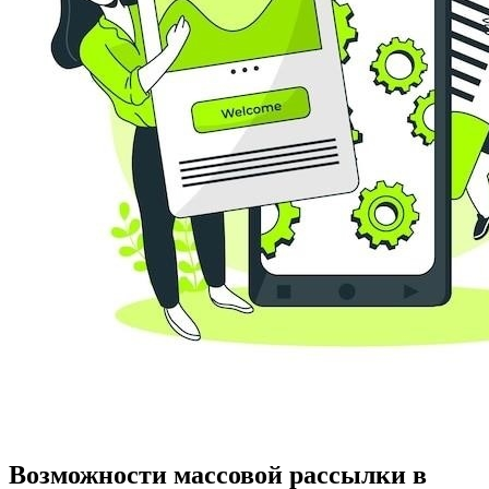
Возможности массовой рассылки в