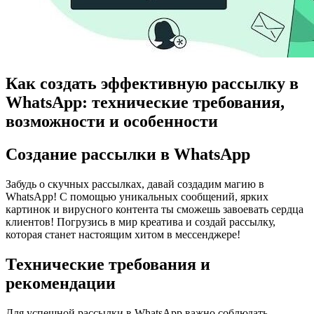
Как создать эффективную рассылку в
WhatsApp: технические требования,
возможности и особенности
Создание рассылки в WhatsApp
Забудь о скучных рассылках, давай создадим магию в
WhatsApp!​ С помощью уникальных сообщений, ярких
картинок и вирусного контента ты сможешь завоевать сердца
клиентов!​ Погрузись в мир креатива и создай рассылку,
которая станет настоящим хитом в мессенджере!
Технические требования и
рекомендации
Для успешной рассылки в WhatsApp важно соблюдать