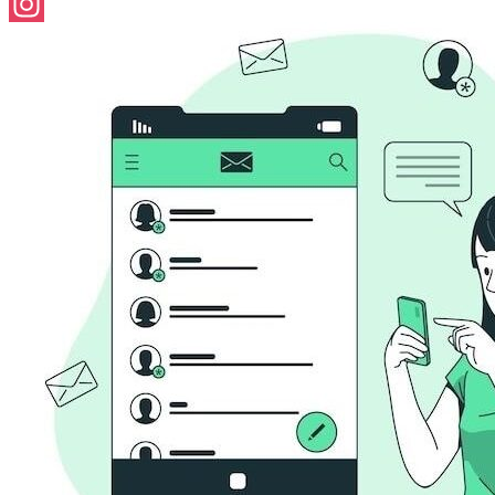
Facebook
Instagram