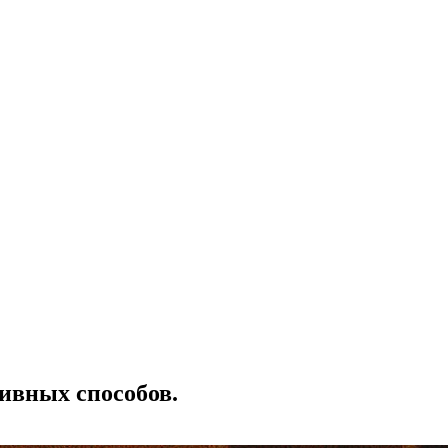
ивных способов.