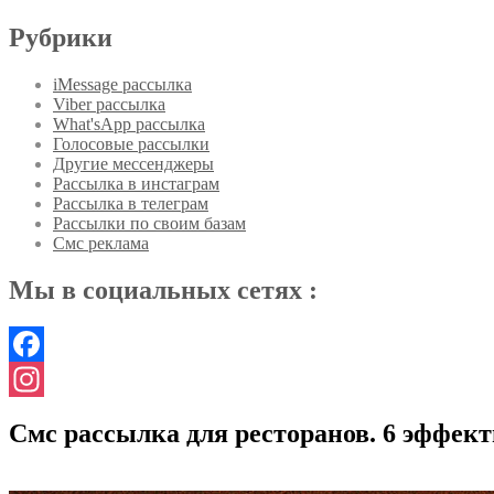
Рубрики
iMessage рассылка
Viber рассылка
What'sApp рассылка
Голосовые рассылки
Другие мессенджеры
Рассылка в инстаграм
Рассылка в телеграм
Рассылки по своим базам
Смс реклама
Мы в социальных сетях :
Facebook
Instagram
Смс рассылка для ресторанов. 6 эффект