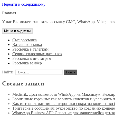
Перейти к содержимому
Главная
У нас Вы можете заказать рассылку СМС, WhatsApp, Viber, imessa
Меню и виджеты
Смс рассылка
Ватсап рассылка
Рассылка в телеграм
Сервис голосовых рассылок
Рассылка в инстаграм
Рассылка вайбер
Найти:
Свежие записи
Mediarik: Доставляемость WhatsApp на Максимум, Блоки
Брошенные корзины: как вернуть клиентов и увеличить 
Как интернет-магазин электроники сократил количество
Триггерные сообщения: руководство по созданию конвер
WhatsApp Business API: Спасение для маркетплейса детск