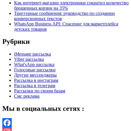
Как интернет-магазин электроники сократил количество
брошенных корзин на 35%
Триггерные сообщения: руководство по созданию
конверсионных текстов
WhatsApp Business API: Спасение для маркетплейса
детских товаров
Рубрики
iMessage рассылка
Viber рассылка
What'sApp рассылка
Голосовые рассылки
Другие мессенджеры
Рассылка в инстаграм
Рассылка в телеграм
Рассылки по своим базам
Смс реклама
Мы в социальных сетях :