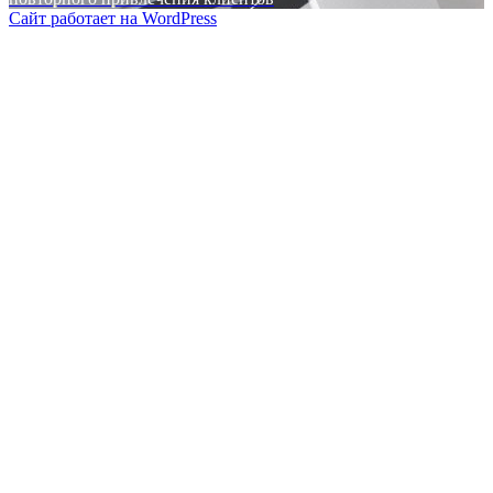
Сайт работает на WordPress