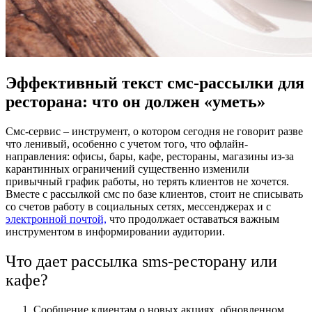
Эффективный текст смс-рассылки для
ресторана: что он должен «уметь»
Смс-сервис – инструмент, о котором сегодня не говорит разве
что ленивый, особенно с учетом того, что офлайн-
направления: офисы, бары, кафе, рестораны, магазины из-за
карантинных ограничений существенно изменили
привычный график работы, но терять клиентов не хочется.
Вместе с рассылкой смс по базе клиентов, стоит не списывать
со счетов работу в социальных сетях, мессенджерах и с
электронной почтой,
что продолжает оставаться важным
инструментом в информировании аудитории.
Что дает рассылка sms-ресторану или
кафе?
Сообщение клиентам о новых акциях, обновленном