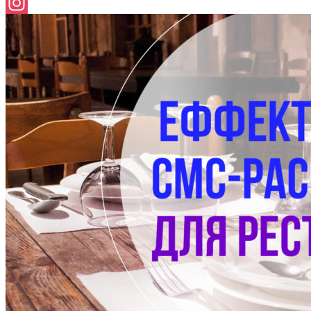
Facebook
Instagram