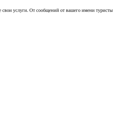
е свои услуги. От сообщений от вашего имени туристы