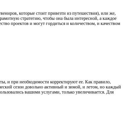
вениров, которые стоит привезти из путешествия), или же,
 грамотную стратегию, чтобы она была интересной, а каждое
ство проектов и могут гордиться и количеством, и качеством
ты, и при необходимости корректируют ее. Как правило,
еский сезон довольно активный и зимой, и летом, но каждый
пользовались вашими услугами, только увеличивается. Для