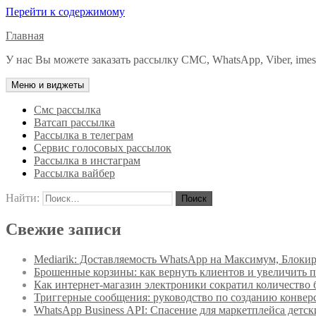
Перейти к содержимому
Главная
У нас Вы можете заказать рассылку СМС, WhatsApp, Viber, imessa
Меню и виджеты
Смс рассылка
Ватсап рассылка
Рассылка в телеграм
Сервис голосовых рассылок
Рассылка в инстаграм
Рассылка вайбер
Найти:
Свежие записи
Mediarik: Доставляемость WhatsApp на Максимум, Блоки
Брошенные корзины: как вернуть клиентов и увеличить 
Как интернет-магазин электроники сократил количество
Триггерные сообщения: руководство по созданию конвер
WhatsApp Business API: Спасение для маркетплейса детск