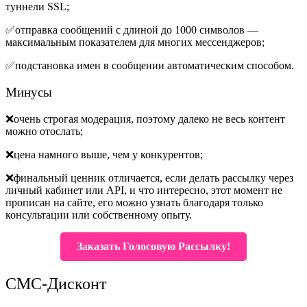
туннели SSL;
✅отправка сообщений с длиной до 1000 символов —
максимальным показателем для многих мессенджеров;
✅подстановка имен в сообщении автоматическим способом.
Минусы
❌очень строгая модерация, поэтому далеко не весь контент
можно отослать;
❌цена намного выше, чем у конкурентов;
❌финальный ценник отличается, если делать рассылку через
личный кабинет или API, и что интересно, этот момент не
прописан на сайте, его можно узнать благодаря только
консультации или собственному опыту.
Заказать Голосовую Рассылку!
СМС-Дисконт