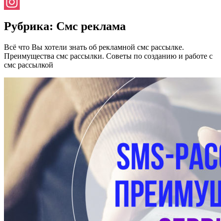
Facebook
Instagram
Рубрика:
Смс реклама
Всё что Вы хотели знать об рекламной смс рассылке.
Преимущества смс рассылки. Советы по созданию и работе с
смс рассылкой