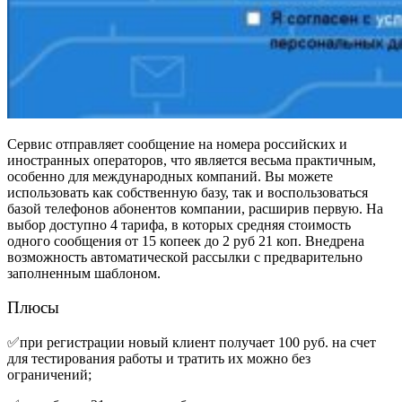
Сервис отправляет сообщение на номера российских и
иностранных операторов, что является весьма практичным,
особенно для международных компаний. Вы можете
использовать как собственную базу, так и воспользоваться
базой телефонов абонентов компании, расширив первую. На
выбор доступно 4 тарифа, в которых средняя стоимость
одного сообщения от 15 копеек до 2 руб 21 коп. Внедрена
возможность автоматической рассылки с предварительно
заполненным шаблоном.
Плюсы
✅при регистрации новый клиент получает 100 руб. на счет
для тестирования работы и тратить их можно без
ограничений;