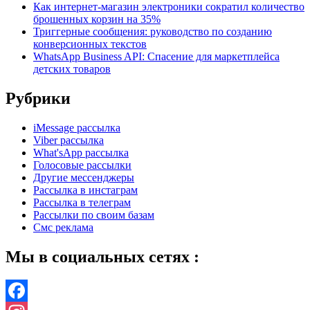
Как интернет-магазин электроники сократил количество
брошенных корзин на 35%
Триггерные сообщения: руководство по созданию
конверсионных текстов
WhatsApp Business API: Спасение для маркетплейса
детских товаров
Рубрики
iMessage рассылка
Viber рассылка
What'sApp рассылка
Голосовые рассылки
Другие мессенджеры
Рассылка в инстаграм
Рассылка в телеграм
Рассылки по своим базам
Смс реклама
Мы в социальных сетях :