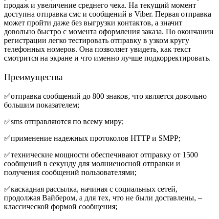
продаж и увеличение среднего чека. На текущий момент
доступна отправка смс и сообщений в Viber. Первая отправка
может пройти даже без выгрузки контактов, а значит
довольно быстро с момента оформления заказа. По окончании
регистрации легко тестировать отправку в узком кругу
телефонных номеров. Она позволяет увидеть, как текст
смотрится на экране и что именно лучше подкорректировать.
Преимущества
✅отправка сообщений до 800 знаков, что является довольно
большим показателем;
✅sms отправляются по всему миру;
✅применение надежных протоколов HTTP и SMPP;
✅технические мощности обеспечивают отправку от 1500
сообщений в секунду для молниеносной отправки и
получения сообщений пользователями;
✅каскадная рассылка, начиная с социальных сетей,
продолжая Вайбером, а для тех, что не были доставлены, –
классической формой сообщения;