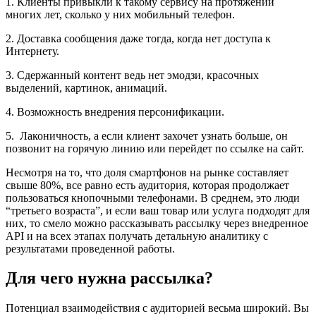
1. Клиенты привыкли к такому сервису на протяжении
многих лет, сколько у них мобильный телефон.
2. Доставка сообщения даже тогда, когда нет доступа к
Интернету.
3. Сдержанный контент ведь нет эмодзи, красочных
выделений, картинок, анимаций.
4. Возможность внедрения персонификации.
5. Лаконичность, а если клиент захочет узнать больше, он
позвонит на горячую линию или перейдет по ссылке на сайт.
Несмотря на то, что доля смартфонов на рынке составляет
свыше 80%, все равно есть аудитория, которая продолжает
пользоваться кнопочными телефонами. В среднем, это люди
“третьего возраста”, и если ваш товар или услуга подходят для
них, то смело можно рассказывать рассылку через внедренное
API и на всех этапах получать детальную аналитику с
результатами проведенной работы.
Для чего нужна рассылка?
Потенциал взаимодействия с аудиторией весьма широкий. Вы