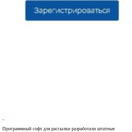
Программный софт для рассылки разработали штатные