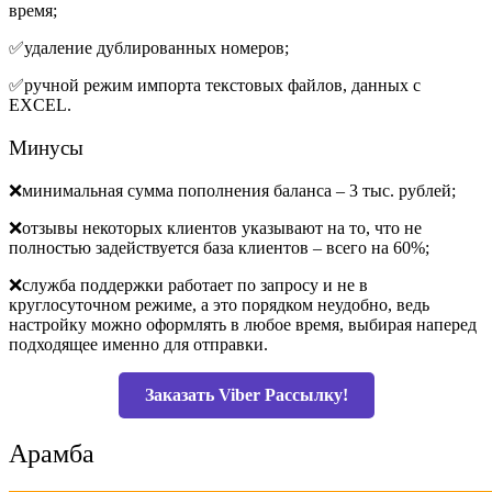
время;
✅удаление дублированных номеров;
✅ручной режим импорта текстовых файлов, данных с
EXCEL.
Минусы
❌минимальная сумма пополнения баланса – 3 тыс. рублей;
❌отзывы некоторых клиентов указывают на то, что не
полностью задействуется база клиентов – всего на 60%;
❌служба поддержки работает по запросу и не в
круглосуточном режиме, а это порядком неудобно, ведь
настройку можно оформлять в любое время, выбирая наперед
подходящее именно для отправки.
Заказать Viber Рассылку!
Арамба