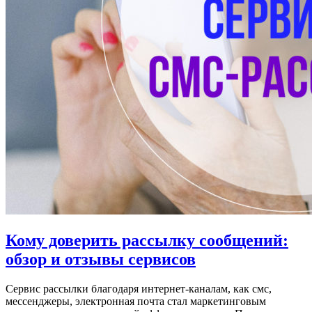
Кому доверить рассылку сообщений:
обзор и отзывы сервисов
Сервис рассылки благодаря интернет-каналам, как смс,
мессенджеры, электронная почта стал маркетинговым