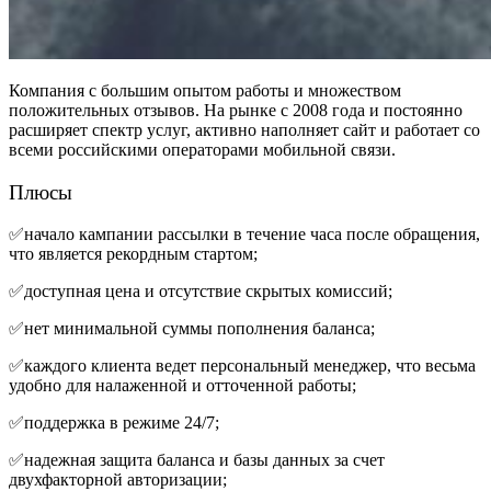
Компания с большим опытом работы и множеством
положительных отзывов. На рынке с 2008 года и постоянно
расширяет спектр услуг, активно наполняет сайт и работает со
всеми российскими операторами мобильной связи.
Плюсы
✅начало кампании рассылки в течение часа после обращения,
что является рекордным стартом;
✅доступная цена и отсутствие скрытых комиссий;
✅нет минимальной суммы пополнения баланса;
✅каждого клиента ведет персональный менеджер, что весьма
удобно для налаженной и отточенной работы;
✅поддержка в режиме 24/7;
✅надежная защита баланса и базы данных за счет
двухфакторной авторизации;