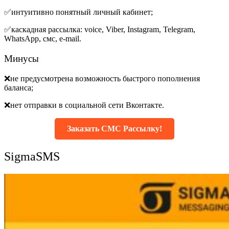
✅интуитивно понятный личный кабинет;
✅каскадная рассылка: voice, Viber, Instagram, Telegram,
WhatsApp, смс, e-mail.
Минусы
❌не предусмотрена возможность быстрого пополнения
баланса;
❌нет отправки в социальной сети Вконтакте.
Заказать СМС Рассылку!
SigmaSMS