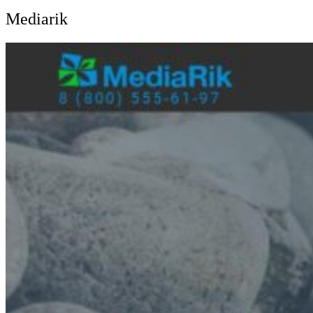
Mediarik