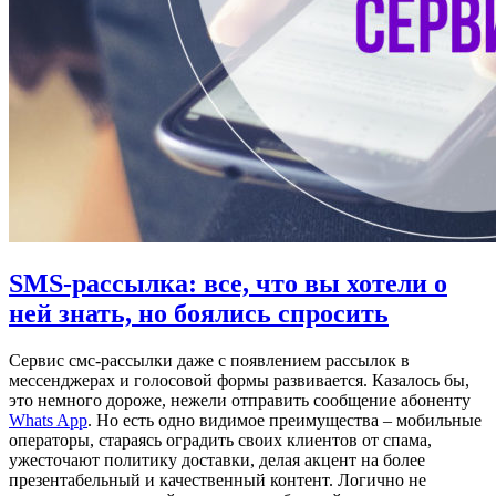
SMS-рассылка: все, что вы хотели о
ней знать, но боялись спросить
Сервис смс-рассылки даже с появлением рассылок в
мессенджерах и голосовой формы развивается. Казалось бы,
это немного дороже, нежели отправить сообщение абоненту
Whats App
. Но есть одно видимое преимущества – мобильные
операторы, стараясь оградить своих клиентов от спама,
ужесточают политику доставки, делая акцент на более
презентабельный и качественный контент. Логично не