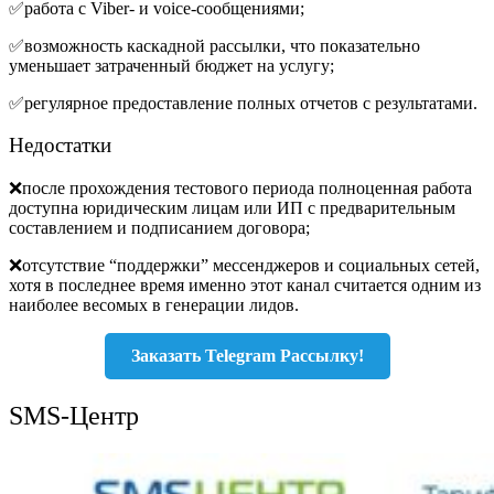
✅работа с Viber- и voice-сообщениями;
✅возможность каскадной рассылки, что показательно
уменьшает затраченный бюджет на услугу;
✅регулярное предоставление полных отчетов с результатами.
Недостатки
❌после прохождения тестового периода полноценная работа
доступна юридическим лицам или ИП с предварительным
составлением и подписанием договора;
❌отсутствие “поддержки” мессенджеров и социальных сетей,
хотя в последнее время именно этот канал считается одним из
наиболее весомых в генерации лидов.
Заказать Telegram Рассылку!
SMS-Центр