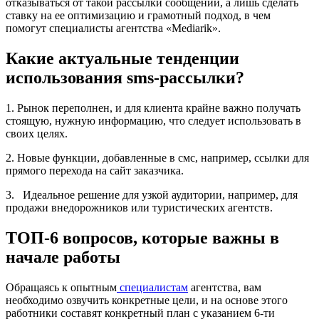
отказываться от такой рассылки сообщений, а лишь сделать
ставку на ее оптимизацию и грамотный подход, в чем
помогут специалисты агентства «Mediarik».
Какие актуальные тенденции
использования sms-рассылки?
1. Рынок переполнен, и для клиента крайне важно получать
стоящую, нужную информацию, что следует использовать в
своих целях.
2. Новые функции, добавленные в смс, например, ссылки для
прямого перехода на сайт заказчика.
3. Идеальное решение для узкой аудитории, например, для
продажи внедорожников или туристических агентств.
ТОП-6 вопросов, которые важны в
начале работы
Обращаясь к опытным
специалистам
агентства, вам
необходимо озвучить конкретные цели, и на основе этого
работники составят конкретный план с указанием 6-ти